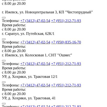
с 8.00 до 20.00
г. Ижевск, ул. Новоцентральная 3, КП "Чистопрудный"
Телефоны:
+7 (3412) 47-02-54
+7 (951) 212-71-93
Время работы:
с 8.00 до 20.00
г. Сарапул, ул. Путейская, 62К/1
Телефоны:
+7 (3412) 47-02-54
+7 (950) 835-16-70
Время работы:
с 8.00 до 20.00
г. Ижевск, ул. Колосковая 1, СНТ "Ошмес"
Телефоны:
+7 (3412) 47-02-54
+7 (951) 212-71-93
Время работы:
с 8.00 до 20.00
УР, д. Хохряки, ул. Трактовая 12/1
Телефоны:
+7 (3412) 47-02-54
+7 (951) 212-71-93
Время работы:
с 8.00 до 20.00
УР, д. Хохряки, ул. Трактовая, 41
Телефоны:
+7 (3412) 47-02-54
+7 (951) 212-71-93