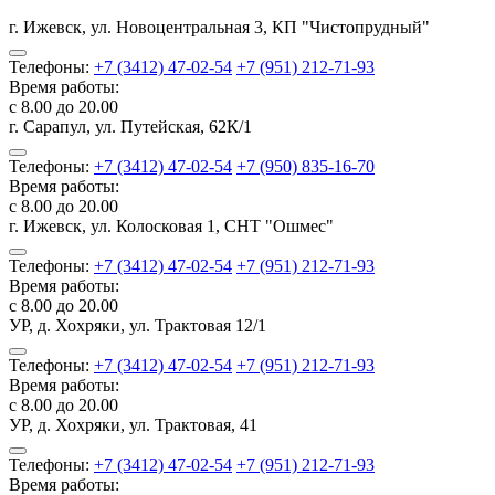
г. Ижевск, ул. Новоцентральная 3, КП "Чистопрудный"
Телефоны:
+7 (3412) 47-02-54
+7 (951) 212-71-93
Время работы:
с 8.00 до 20.00
г. Сарапул, ул. Путейская, 62К/1
Телефоны:
+7 (3412) 47-02-54
+7 (950) 835-16-70
Время работы:
с 8.00 до 20.00
г. Ижевск, ул. Колосковая 1, СНТ "Ошмес"
Телефоны:
+7 (3412) 47-02-54
+7 (951) 212-71-93
Время работы:
с 8.00 до 20.00
УР, д. Хохряки, ул. Трактовая 12/1
Телефоны:
+7 (3412) 47-02-54
+7 (951) 212-71-93
Время работы:
с 8.00 до 20.00
УР, д. Хохряки, ул. Трактовая, 41
Телефоны:
+7 (3412) 47-02-54
+7 (951) 212-71-93
Время работы: