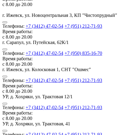
с 8.00 до 20.00
г. Ижевск, ул. Новоцентральная 3, КП "Чистопрудный"
Телефоны:
+7 (3412) 47-02-54
+7 (951) 212-71-93
Время работы:
с 8.00 до 20.00
г. Сарапул, ул. Путейская, 62К/1
Телефоны:
+7 (3412) 47-02-54
+7 (950) 835-16-70
Время работы:
с 8.00 до 20.00
г. Ижевск, ул. Колосковая 1, СНТ "Ошмес"
Телефоны:
+7 (3412) 47-02-54
+7 (951) 212-71-93
Время работы:
с 8.00 до 20.00
УР, д. Хохряки, ул. Трактовая 12/1
Телефоны:
+7 (3412) 47-02-54
+7 (951) 212-71-93
Время работы:
с 8.00 до 20.00
УР, д. Хохряки, ул. Трактовая, 41
Телефоны:
+7 (3412) 47-02-54
+7 (951) 212-71-93