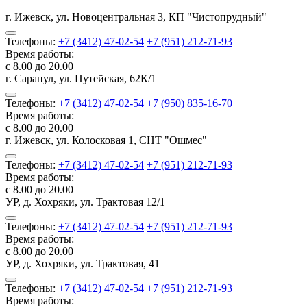
г. Ижевск, ул. Новоцентральная 3, КП "Чистопрудный"
Телефоны:
+7 (3412) 47-02-54
+7 (951) 212-71-93
Время работы:
с 8.00 до 20.00
г. Сарапул, ул. Путейская, 62К/1
Телефоны:
+7 (3412) 47-02-54
+7 (950) 835-16-70
Время работы:
с 8.00 до 20.00
г. Ижевск, ул. Колосковая 1, СНТ "Ошмес"
Телефоны:
+7 (3412) 47-02-54
+7 (951) 212-71-93
Время работы:
с 8.00 до 20.00
УР, д. Хохряки, ул. Трактовая 12/1
Телефоны:
+7 (3412) 47-02-54
+7 (951) 212-71-93
Время работы:
с 8.00 до 20.00
УР, д. Хохряки, ул. Трактовая, 41
Телефоны:
+7 (3412) 47-02-54
+7 (951) 212-71-93
Время работы: