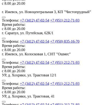
с 8.00 до 20.00
г. Ижевск, ул. Новоцентральная 3, КП "Чистопрудный"
Телефоны:
+7 (3412) 47-02-54
+7 (951) 212-71-93
Время работы:
с 8.00 до 20.00
г. Сарапул, ул. Путейская, 62К/1
Телефоны:
+7 (3412) 47-02-54
+7 (950) 835-16-70
Время работы:
с 8.00 до 20.00
г. Ижевск, ул. Колосковая 1, СНТ "Ошмес"
Телефоны:
+7 (3412) 47-02-54
+7 (951) 212-71-93
Время работы:
с 8.00 до 20.00
УР, д. Хохряки, ул. Трактовая 12/1
Телефоны:
+7 (3412) 47-02-54
+7 (951) 212-71-93
Время работы:
с 8.00 до 20.00
УР, д. Хохряки, ул. Трактовая, 41
Телефоны:
+7 (3412) 47-02-54
+7 (951) 212-71-93