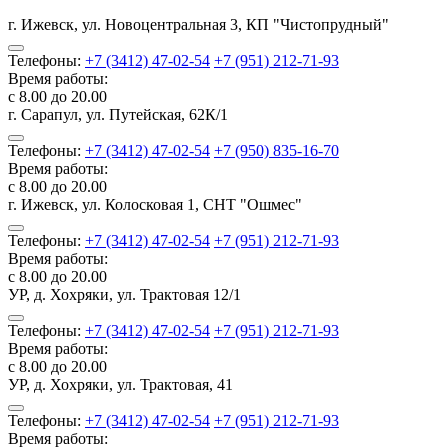
г. Ижевск, ул. Новоцентральная 3, КП "Чистопрудный"
Телефоны:
+7 (3412) 47-02-54
+7 (951) 212-71-93
Время работы:
с 8.00 до 20.00
г. Сарапул, ул. Путейская, 62К/1
Телефоны:
+7 (3412) 47-02-54
+7 (950) 835-16-70
Время работы:
с 8.00 до 20.00
г. Ижевск, ул. Колосковая 1, СНТ "Ошмес"
Телефоны:
+7 (3412) 47-02-54
+7 (951) 212-71-93
Время работы:
с 8.00 до 20.00
УР, д. Хохряки, ул. Трактовая 12/1
Телефоны:
+7 (3412) 47-02-54
+7 (951) 212-71-93
Время работы:
с 8.00 до 20.00
УР, д. Хохряки, ул. Трактовая, 41
Телефоны:
+7 (3412) 47-02-54
+7 (951) 212-71-93
Время работы: